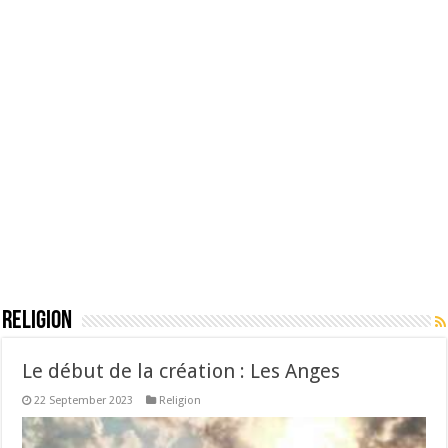
Religion
Le début de la création : Les Anges
22 September 2023
Religion