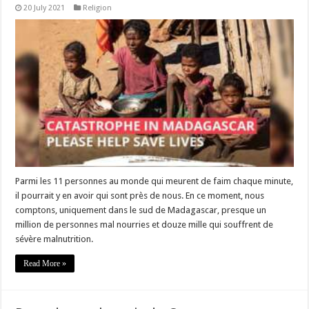
20 July 2021
Religion
Parmi les 11 personnes au monde qui meurent de faim chaque minute,
il pourrait y en avoir qui sont près de nous. En ce moment, nous
comptons, uniquement dans le sud de Madagascar, presque un
million de personnes mal nourries et douze mille qui souffrent de
sévère malnutrition.
Read More »