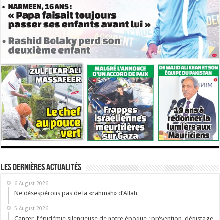
Les dernières actualités
6 August 2026
Ne désespérons pas de la «rahmah» d’Allah
5 August 2026
Cancer, l’épidémie silencieuse de notre époque : prévention, dépistage