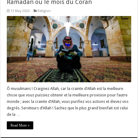
Ramadan ou le mois du Coran
13 May 2020
Religion
Ô musulmans ! Craignez Allah, car la crainte d’Allah est la meilleure
chose que vous puissiez obtenir et la meilleure provision pour l’autre
monde ; avec la crainte d’Allah, vous purifiez vos actions et élevez vos
degrés. Serviteurs d’Allah ! Sachez que le plus grand bienfait est celui
de la …
Read More »