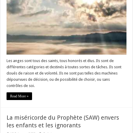
Les anges sont tous des saints, tous honorés et élus. Ils sont de
différentes catégories et destinés à toutes sortes de tâches. Ils sont
doués de raison et de volonté. Ils ne sont pas telles des machines
dépourvues de décision, ou de possibilité de choisir, ou sans
contrôles de soi.
Read More »
La miséricorde du Prophète (SAW) envers
les enfants et les ignorants