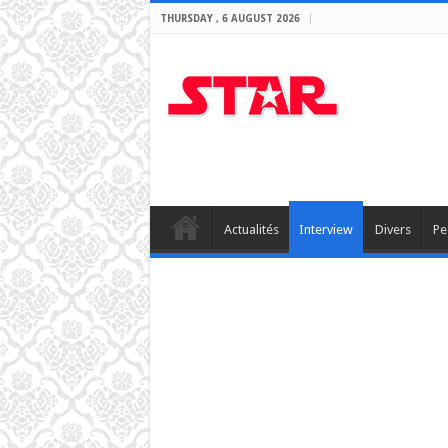
THURSDAY , 6 AUGUST 2026
Actualités
Interview
Divers
Pe