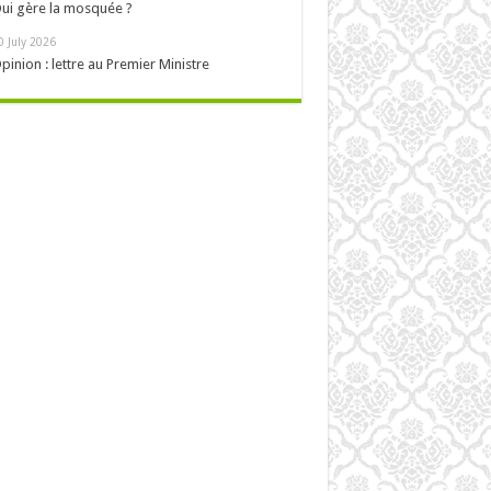
ui gère la mosquée ?
0 July 2026
pinion : lettre au Premier Ministre