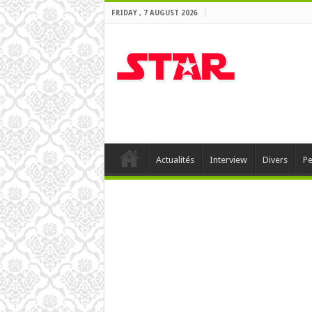
FRIDAY , 7 AUGUST 2026
Actualités
Interview
Divers
Pe