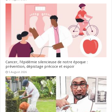
Cancer, l’épidémie silencieuse de notre époque :
prévention, dépistage précoce et espoir
5 August 2026