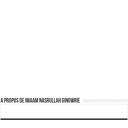
A propos de Imaam Nasrullah Ginowrie