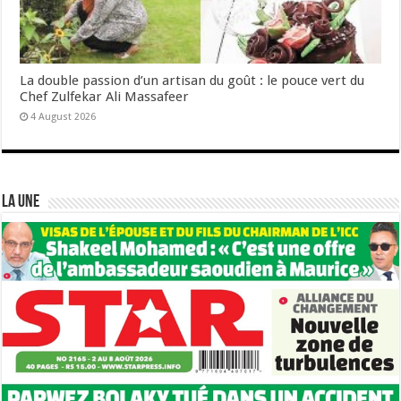
La double passion d’un artisan du goût : le pouce vert du
Chef Zulfekar Ali Massafeer
4 August 2026
LA UNE