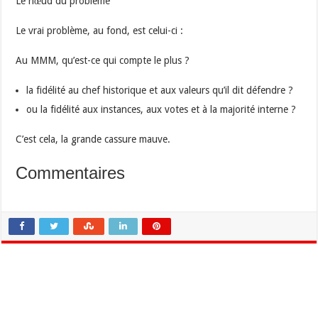
Le nœud du problème
Le vrai problème, au fond, est celui-ci :
Au MMM, qu’est-ce qui compte le plus ?
la fidélité au chef historique et aux valeurs qu’il dit défendre ?
ou la fidélité aux instances, aux votes et à la majorité interne ?
C’est cela, la grande cassure mauve.
Commentaires