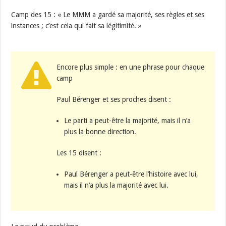
Camp des 15 : « Le MMM a gardé sa majorité, ses règles et ses
instances ; c’est cela qui fait sa légitimité. »
Encore plus simple : en une phrase pour chaque
camp
Paul Bérenger et ses proches disent :
Le parti a peut-être la majorité, mais il n’a
plus la bonne direction.
Les 15 disent :
Paul Bérenger a peut-être l’histoire avec lui,
mais il n’a plus la majorité avec lui.