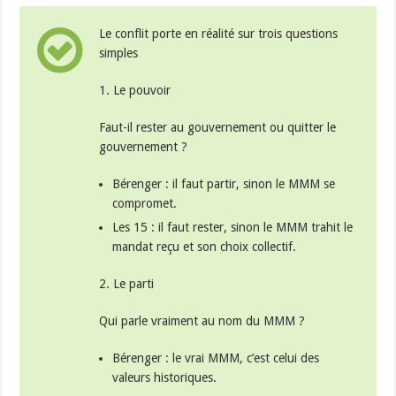
Le conflit porte en réalité sur trois questions
simples
1. Le pouvoir
Faut-il rester au gouvernement ou quitter le
gouvernement ?
Bérenger : il faut partir, sinon le MMM se
compromet.
Les 15 : il faut rester, sinon le MMM trahit le
mandat reçu et son choix collectif.
2. Le parti
Qui parle vraiment au nom du MMM ?
Bérenger : le vrai MMM, c’est celui des
valeurs historiques.