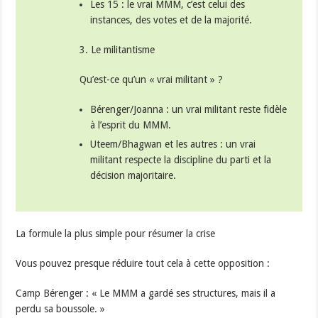
Les 15 : le vrai MMM, c’est celui des
instances, des votes et de la majorité.
3. Le militantisme
Qu’est-ce qu’un « vrai militant » ?
Bérenger/Joanna : un vrai militant reste fidèle
à l’esprit du MMM.
Uteem/Bhagwan et les autres : un vrai
militant respecte la discipline du parti et la
décision majoritaire.
La formule la plus simple pour résumer la crise
Vous pouvez presque réduire tout cela à cette opposition :
Camp Bérenger : « Le MMM a gardé ses structures, mais il a
perdu sa boussole. »