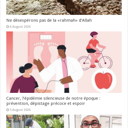
Ne désespérons pas de la «rahmah» d’Allah
6 August 2026
Cancer, l’épidémie silencieuse de notre époque :
prévention, dépistage précoce et espoir
5 August 2026