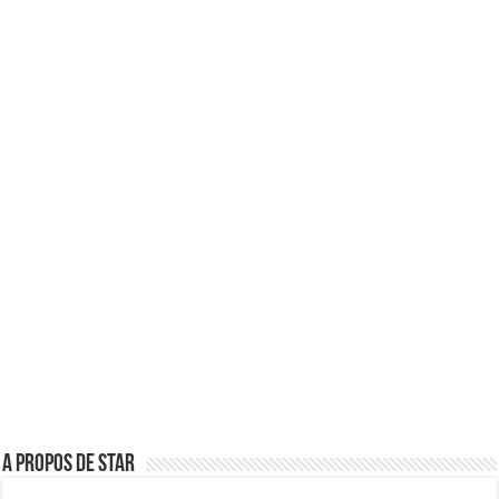
A propos de star