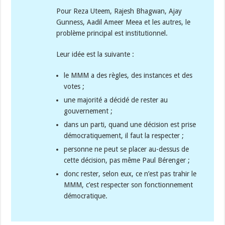
Pour Reza Uteem, Rajesh Bhagwan, Ajay
Gunness, Aadil Ameer Meea et les autres, le
problème principal est institutionnel.
Leur idée est la suivante :
le MMM a des règles, des instances et des
votes ;
une majorité a décidé de rester au
gouvernement ;
dans un parti, quand une décision est prise
démocratiquement, il faut la respecter ;
personne ne peut se placer au-dessus de
cette décision, pas même Paul Bérenger ;
donc rester, selon eux, ce n’est pas trahir le
MMM, c’est respecter son fonctionnement
démocratique.