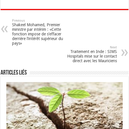
Previous
Shakeel Mohamed, Premier
ministre par intérim : «Cette
fonction impose de s’effacer
derrière l’intérêt supérieur du
pays»
Next
Traitement en Inde : SIMS
Hospitals mise sur le contact
direct avec les Mauriciens
Articles Liés