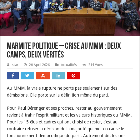
Marmite politique – Crise au MMM : deux
camps, deux vérités
star
20 April 2026
Actualités
214 Vues
Au MMM, la vraie rupture ne porte pas seulement sur des
démissions. Elle porte sur la définition même du parti.
Pour Paul Bérenger et ses proches, rester au gouvernement
revient à trahir l’esprit militant et les valeurs historiques du MMM.
Pour les 15 élus et cadres qui ont choisi de rester, c’est au
contraire refuser la décision de la majorité qui met en cause le
fonctionnement démocratique du parti. Autrement dit, les uns