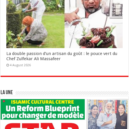
La double passion d’un artisan du goût : le pouce vert du
Chef Zulfekar Ali Massafeer
4 August 2026
LA UNE