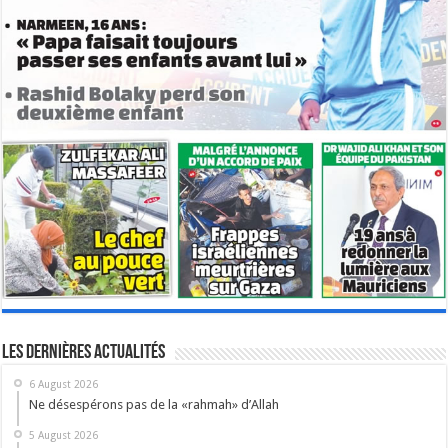
Les dernières actualités
6 August 2026
Ne désespérons pas de la «rahmah» d’Allah
5 August 2026