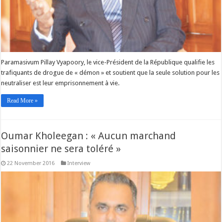
Paramasivum Pillay Vyapoory, le vice-Président de la République qualifie les
trafiquants de drogue de « démon » et soutient que la seule solution pour les
neutraliser est leur emprisonnement à vie.
Read More »
Oumar Kholeegan : « Aucun marchand
saisonnier ne sera toléré »
22 November 2016
Interview