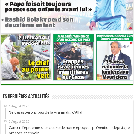
Les dernières actualités
6 August 2026
Ne désespérons pas de la «rahmah» d’Allah
5 August 2026
Cancer, l’épidémie silencieuse de notre époque : prévention, dépistage
précoce et espoir