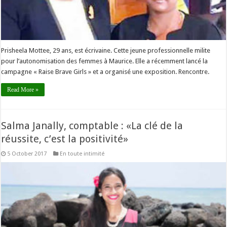
Prisheela Mottee, 29 ans, est écrivaine. Cette jeune professionnelle milite
pour l’autonomisation des femmes à Maurice. Elle a récemment lancé la
campagne « Raise Brave Girls » et a organisé une exposition. Rencontre.
Read More »
Salma Janally, comptable : «La clé de la
réussite, c’est la positivité»
5 October 2017
En toute intimité