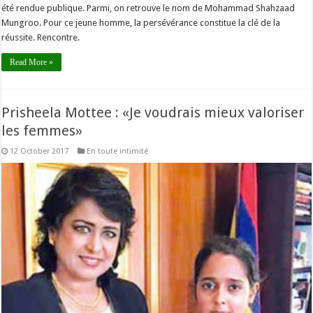
été rendue publique. Parmi, on retrouve le nom de Mohammad Shahzaad
Mungroo. Pour ce jeune homme, la persévérance constitue la clé de la
réussite. Rencontre.
Read More »
Prisheela Mottee : «Je voudrais mieux valoriser
les femmes»
12 October 2017
En toute intimité