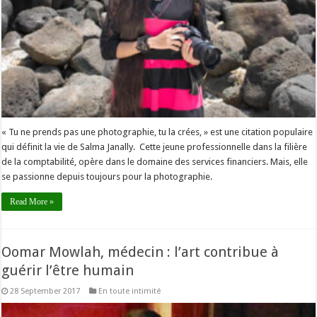
« Tu ne prends pas une photographie, tu la crées, » est une citation populaire
qui définit la vie de Salma Janally. Cette jeune professionnelle dans la filière
de la comptabilité, opère dans le domaine des services financiers. Mais, elle
se passionne depuis toujours pour la photographie.
Read More »
Oomar Mowlah, médecin : l’art contribue à
guérir l’être humain
28 September 2017
En toute intimité