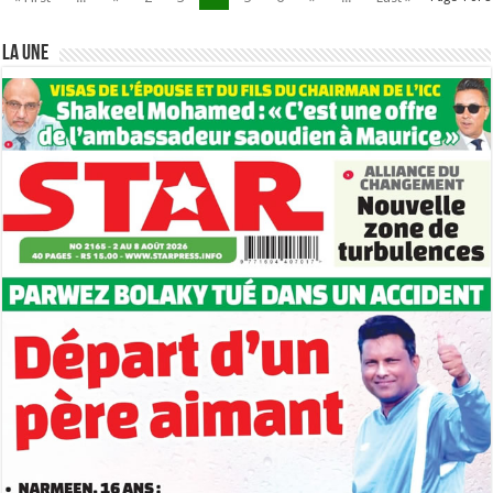
LA UNE