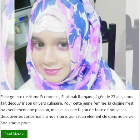
Enseignante de Home Economics, Shakinah Ramjane, âgée de 23 ans, nous
fait découvrir son univers culinaire. Pour cette jeune femme, la cuisine n’est
pas seulement une passion, mais aussi une façon de faire de nouvelles
découvertes concernant la nourriture, qui est un élément clé dans notre vie.
Son amour pour …
Read More »