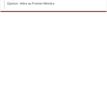
Opinion : lettre au Premier Ministre