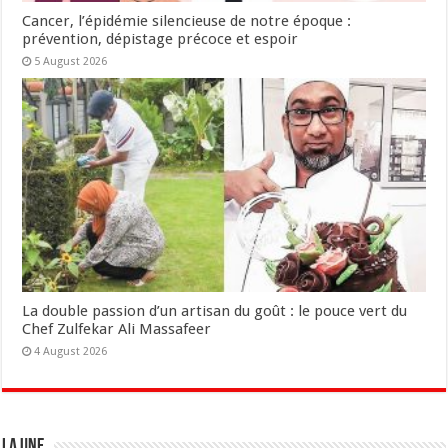
Cancer, l’épidémie silencieuse de notre époque :
prévention, dépistage précoce et espoir
5 August 2026
La double passion d’un artisan du goût : le pouce vert du
Chef Zulfekar Ali Massafeer
4 August 2026
LA UNE