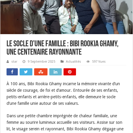
Le socle d’une famille : Bibi Rookia Ghamy,
une centenaire rayonnante
star
9 September 2025
Actualités
597 Vues
À 100 ans, Bibi Rookia Ghamy incarne la mémoire vivante d’un
siècle de courage, de foi et d’amour. Entourée de ses enfants,
petits-enfants et arrière-petits-enfants, elle demeure le socle
d’une famille unie autour de ses valeurs.
Dans une petite chambre imprégnée de chaleur familiale, une
femme au sourire lumineux accueille ses visiteurs. Assise sur son
lit, le visage serein et rayonnant, Bibi Rookia Ghamy dégage une