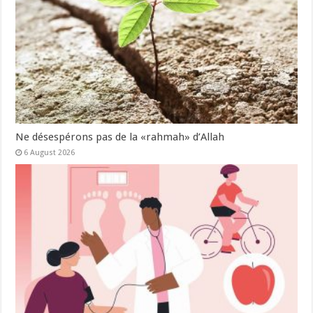
Ne désespérons pas de la «rahmah» d’Allah
6 August 2026