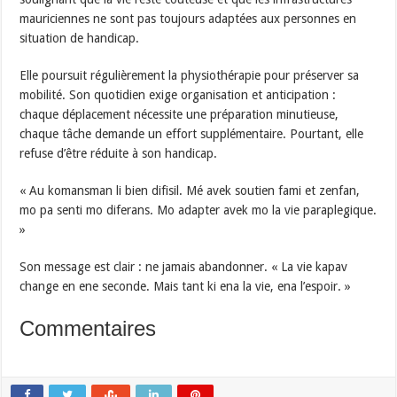
mauriciennes ne sont pas toujours adaptées aux personnes en
situation de handicap.
Elle poursuit régulièrement la physiothérapie pour préserver sa
mobilité. Son quotidien exige organisation et anticipation :
chaque déplacement nécessite une préparation minutieuse,
chaque tâche demande un effort supplémentaire. Pourtant, elle
refuse d’être réduite à son handicap.
« Au komansman li bien difisil. Mé avek soutien fami et zenfan,
mo pa senti mo diferans. Mo adapter avek mo la vie paraplegique.
»
Son message est clair : ne jamais abandonner. « La vie kapav
change en ene seconde. Mais tant ki ena la vie, ena l’espoir. »
Commentaires