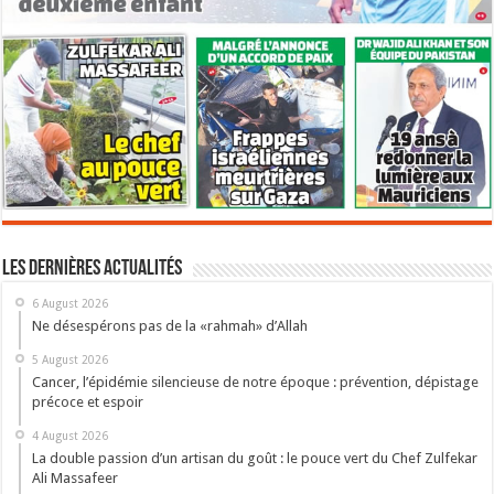
Les dernières actualités
6 August 2026
Ne désespérons pas de la «rahmah» d’Allah
5 August 2026
Cancer, l’épidémie silencieuse de notre époque : prévention, dépistage
précoce et espoir
4 August 2026
La double passion d’un artisan du goût : le pouce vert du Chef Zulfekar
Ali Massafeer