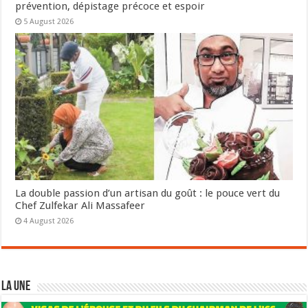
prévention, dépistage précoce et espoir
5 August 2026
La double passion d’un artisan du goût : le pouce vert du
Chef Zulfekar Ali Massafeer
4 August 2026
LA UNE