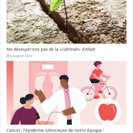
Ne désespérons pas de la «rahmah» d’Allah
6 August 2026
Cancer, l’épidémie silencieuse de notre époque :