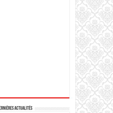
ernières actualités