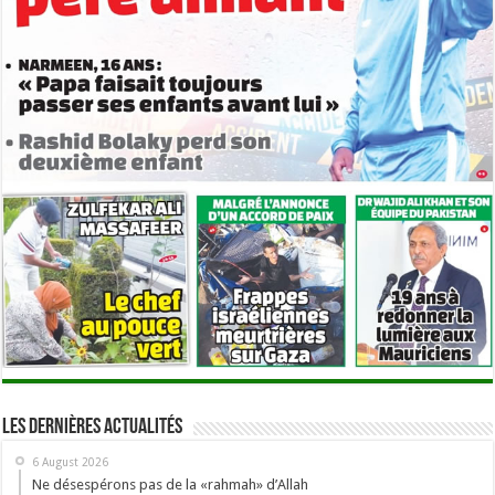
Les dernières actualités
6 August 2026
Ne désespérons pas de la «rahmah» d’Allah