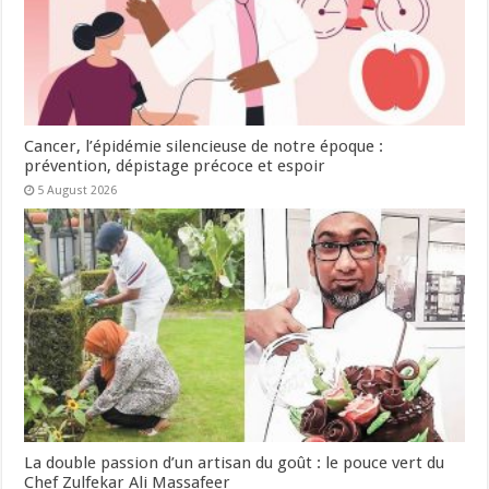
Cancer, l’épidémie silencieuse de notre époque :
prévention, dépistage précoce et espoir
5 August 2026
La double passion d’un artisan du goût : le pouce vert du
Chef Zulfekar Ali Massafeer