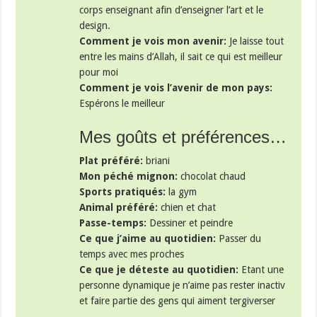
corps enseignant afin d’enseigner l’art et le
design.
Comment je vois mon avenir:
Je laisse tout
entre les mains d’Allah, il sait ce qui est meilleur
pour moi
Comment je vois l’avenir de mon pays:
Espérons le meilleur
Mes goûts et préférences…
Plat préféré:
briani
Mon péché mignon:
chocolat chaud
Sports pratiqués:
la gym
Animal préféré:
chien et chat
Passe-temps:
Dessiner et peindre
Ce que j’aime au quotidien:
Passer du
temps avec mes proches
Ce que je déteste au quotidien:
Etant une
personne dynamique je n’aime pas rester inactiv
et faire partie des gens qui aiment tergiverser