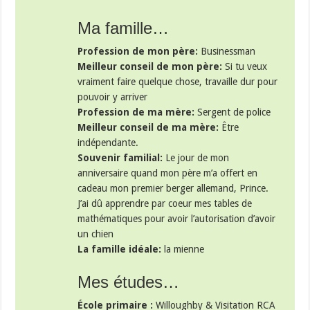
Ma famille…
Profession de mon père:
Businessman
Meilleur conseil de mon père:
Si tu veux
vraiment faire quelque chose, travaille dur pour
pouvoir y arriver
Profession de ma mère:
Sergent de police
Meilleur conseil de ma mère:
Être
indépendante.
Souvenir familial:
Le jour de mon
anniversaire quand mon père m’a offert en
cadeau mon premier berger allemand, Prince.
J’ai dû apprendre par coeur mes tables de
mathématiques pour avoir l’autorisation d’avoir
un chien
La famille idéale:
la mienne
Mes études…
École primaire :
Willoughby & Visitation RCA