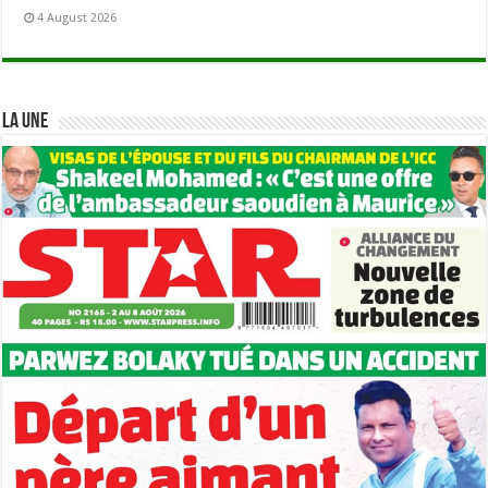
4 August 2026
LA UNE