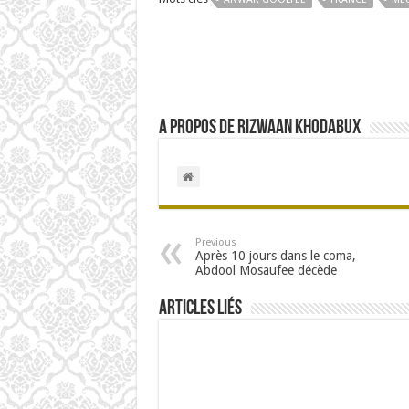
A propos de Rizwaan Khodabux
Previous
Après 10 jours dans le coma,
Abdool Mosaufee décède
Articles Liés