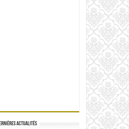
ernières actualités