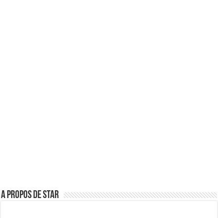
A propos de star