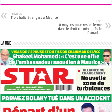
Previous
Trois hafiz étrangers à Maurice
Next
10 moyens pour rester ferme
dans le droit chemin après le
Ramadan
LA UNE