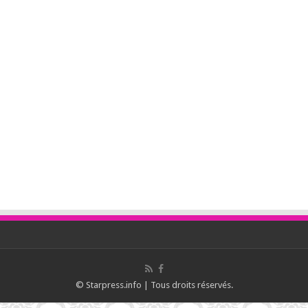
© Starpress.info | Tous droits réservés.