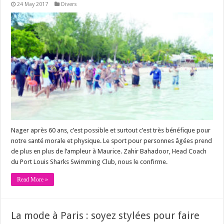
24 May 2017
Divers
Nager après 60 ans, c’est possible et surtout c’est très bénéfique pour
notre santé morale et physique. Le sport pour personnes âgées prend
de plus en plus de l’ampleur à Maurice. Zahir Bahadoor, Head Coach
du Port Louis Sharks Swimming Club, nous le confirme.
Read More »
La mode à Paris : soyez stylées pour faire