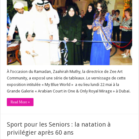
À l’occasion du Ramadan, Zaahirah Muthy, la directrice de Zee Art
Community, a exposé une série de tableaux. Le vernissage de cette
exposition intitulée « My Blue World » a eu lieu lundi 22 mai à la
Grande Galerie « Arabian Court in One & Only Royal Mirage » à Dubaï.
Read More »
Sport pour les Seniors : la natation à
privilégier après 60 ans