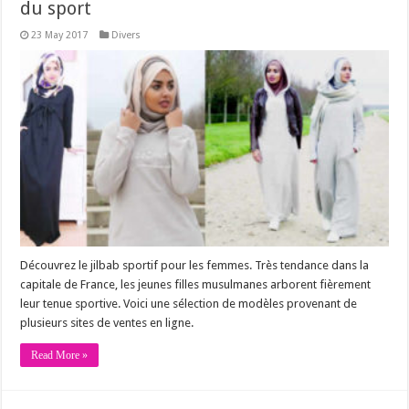
du sport
23 May 2017
Divers
Découvrez le jilbab sportif pour les femmes. Très tendance dans la
capitale de France, les jeunes filles musulmanes arborent fièrement
leur tenue sportive. Voici une sélection de modèles provenant de
plusieurs sites de ventes en ligne.
Read More »