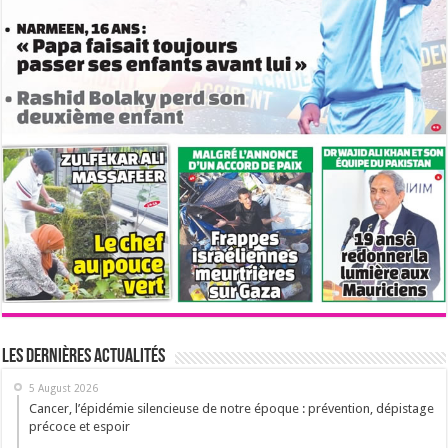
Les dernières actualités
5 August 2026
Cancer, l’épidémie silencieuse de notre époque : prévention, dépistage
précoce et espoir