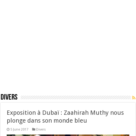
Divers
Exposition à Dubaï : Zaahirah Muthy nous
plonge dans son monde bleu
5 June 2017
Divers