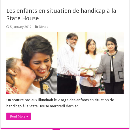
Les enfants en situation de handicap à la
State House
5 January 2017
Divers
Un sourire radieux illuminait le visage des enfants en situation de
handicap à la State House mercredi dernier.
Read More »