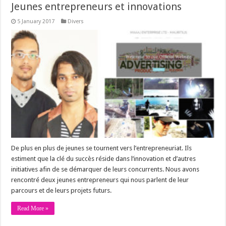
Jeunes entrepreneurs et innovations
5 January 2017
Divers
De plus en plus de jeunes se tournent vers l’entrepreneuriat. Ils
estiment que la clé du succès réside dans l’innovation et d’autres
initiatives afin de se démarquer de leurs concurrents. Nous avons
rencontré deux jeunes entrepreneurs qui nous parlent de leur
parcours et de leurs projets futurs.
Read More »